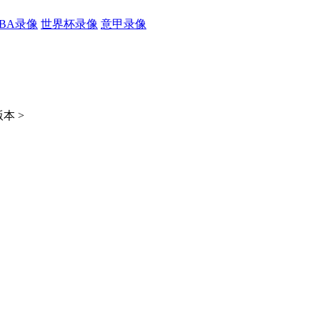
CBA录像
世界杯录像
意甲录像
本 >