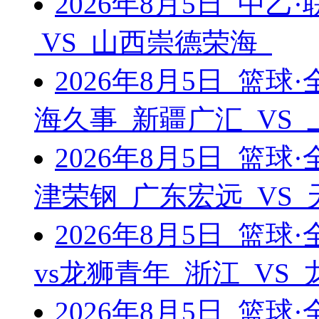
2026年8月5日 中乙
VS 山西崇德荣海
2026年8月5日 篮
海久事 新疆广汇 VS
2026年8月5日 篮
津荣钢 广东宏远 VS
2026年8月5日 篮
vs龙狮青年 浙江 VS
2026年8月5日 篮