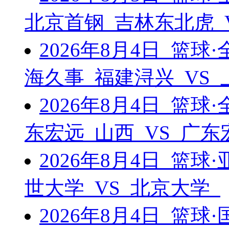
北京首钢 吉林东北虎 
2026年8月4日 篮
海久事 福建浔兴 VS
2026年8月4日 篮
东宏远 山西 VS 广
2026年8月4日 篮
世大学 VS 北京大学
2026年8月4日 篮球