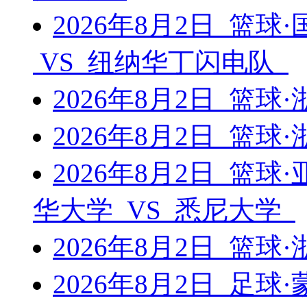
2026年8月2日 篮球
VS 纽纳华丁闪电队
2026年8月2日 篮
2026年8月2日 篮
2026年8月2日 篮
华大学 VS 悉尼大学
2026年8月2日 篮
2026年8月2日 足