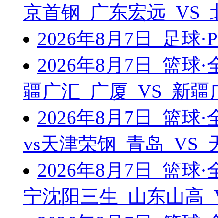
京首钢 广东宏远 VS
2026年8月7日 足球·
2026年8月7日 篮
疆广汇 广厦 VS 新
2026年8月7日 篮
vs天津荣钢 青岛 VS
2026年8月7日 篮
宁沈阳三生 山东山高 