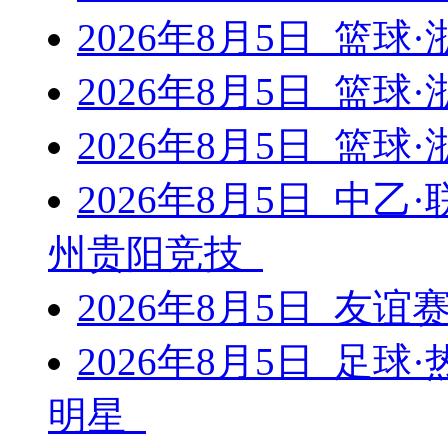
2026年8月5日 篮
2026年8月5日 篮
2026年8月5日 篮
2026年8月5日 中乙
州贵阳竞技
2026年8月5日 友谊
2026年8月5日 足球
明星