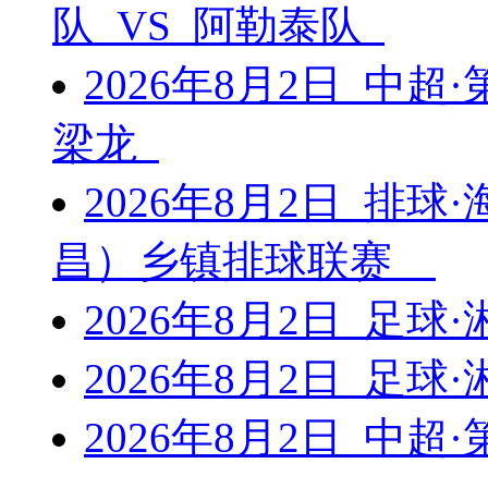
队 VS 阿勒泰队
2026年8月2日 中超
梁龙
2026年8月2日 排球
昌）乡镇排球联赛
2026年8月2日 足球
2026年8月2日 足球
2026年8月2日 中超