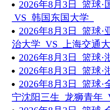
2026年8月3日 篮球
VS 韩国东国大学
2026年8月3日 篮
治大学 VS 上海交通
2026年8月3日 篮
2026年8月3日 篮
2026年8月3日 篮
宁沈阳三生 龙狮青年 