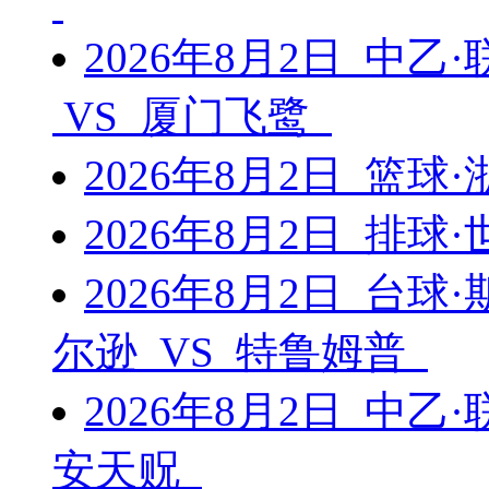
2026年8月2日 中
VS 厦门飞鹭
2026年8月2日 篮
2026年8月2日 排
2026年8月2日 台
尔逊 VS 特鲁姆普
2026年8月2日 中乙
安天贶