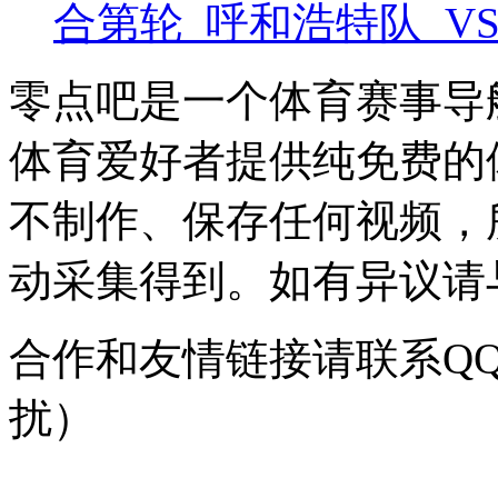
合第轮 呼和浩特队 V
零点吧是一个体育赛事导
体育爱好者提供纯免费的
不制作、保存任何视频，
动采集得到。如有异议请与我
合作和友情链接请联系QQ：
扰）