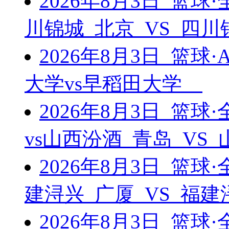
2026年8月3日 篮
川锦城 北京 VS 四
2026年8月3日 篮球
大学vs早稻田大学
2026年8月3日 篮
vs山西汾酒 青岛 VS
2026年8月3日 篮
建浔兴 广厦 VS 福
2026年8月3日 篮