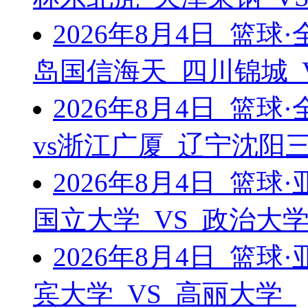
2026年8月4日 篮
岛国信海天 四川锦城 
2026年8月4日 篮
vs浙江广厦 辽宁沈阳三
2026年8月4日 篮
国立大学 VS 政治大
2026年8月4日 篮
宾大学 VS 高丽大学