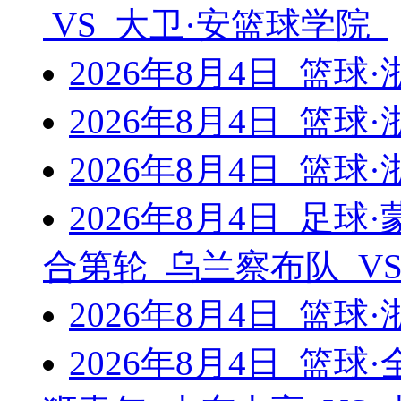
VS 大卫·安篮球学院
2026年8月4日 篮
2026年8月4日 篮
2026年8月4日 篮
2026年8月4日 足
合第轮 乌兰察布队 V
2026年8月4日 篮
2026年8月4日 篮