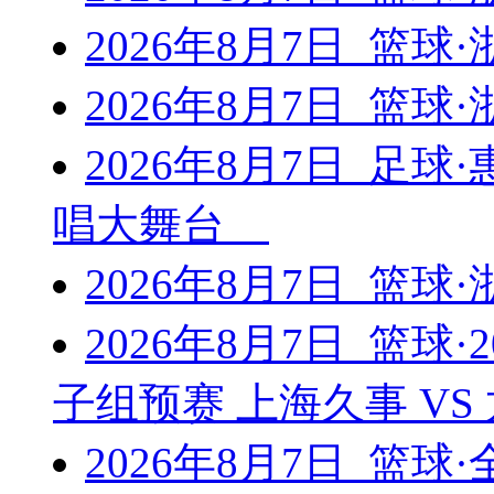
2026年8月7日 篮
2026年8月7日 篮
2026年8月7日 足
唱大舞台
2026年8月7日 篮
2026年8月7日 篮球
子组预赛 上海久事 V
2026年8月7日 篮