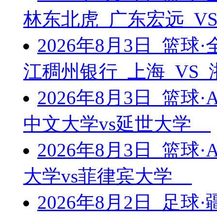
林东北虎 广东宏远 V
2026年8月3日 篮
江稠州银行 上海 VS
2026年8月3日 篮球
中文大学vs延世大学
2026年8月3日 篮球
大学vs菲律宾大学
2026年8月2日 足