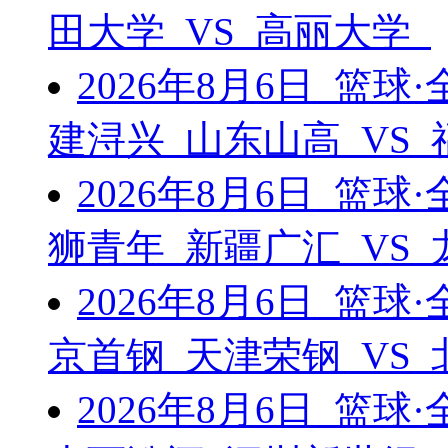
田大学 VS 高丽大学
2026年8月6日 篮
建浔兴 山东山高 VS
2026年8月6日 篮
狮青年 新疆广汇 VS
2026年8月6日 篮
京首钢 天津荣钢 VS
2026年8月6日 篮