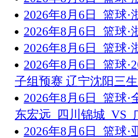
2026年8月6日 篮
2026年8月6日 篮
2026年8月6日 篮
2026年8月6日 篮球
子组预赛 辽宁沈阳三生
2026年8月6日 篮
东宏远 四川锦城 VS
2026年8月6日 篮