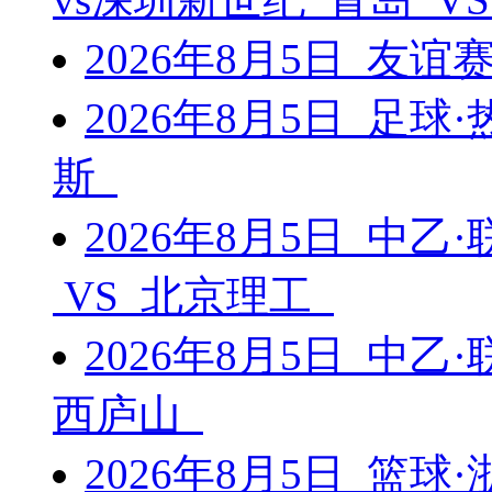
2026年8月5日 友谊
2026年8月5日 足球
斯
2026年8月5日 中乙
VS 北京理工
2026年8月5日 中乙
西庐山
2026年8月5日 篮