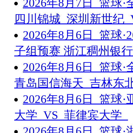
2026年8月7日 篮
四川锦城 深圳新世纪 
2026年8月6日 篮球
子组预赛 浙江稠州银行
2026年8月6日 篮
青岛国信海天 吉林东北
2026年8月6日 篮
大学 VS 菲律宾大学
2026年8月6日 篮