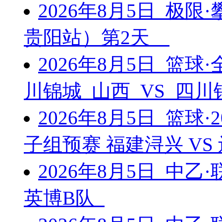
2026年8月5日 极
贵阳站）第2天
2026年8月5日 篮
川锦城 山西 VS 四
2026年8月5日 篮球
子组预赛 福建浔兴 V
2026年8月5日 中乙
英博B队