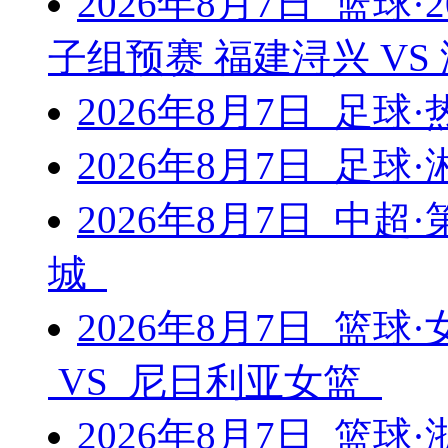
2026年8月7日 篮球
子组预赛 福建浔兴 V
2026年8月7日 足球
2026年8月7日 足球
2026年8月7日 中超
城
2026年8月7日 篮
VS 尼日利亚女篮
2026年8月7日 篮