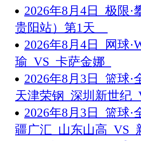
2026年8月4日 极
贵阳站）第1天
2026年8月4日 网球
瑜 VS 卡萨金娜
2026年8月3日 篮
天津荣钢 深圳新世纪 
2026年8月3日 篮
疆广汇 山东山高 VS