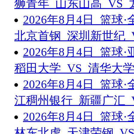
狮青年 山东山高 VS
2026年8月4日 篮
北京首钢 深圳新世纪 
2026年8月4日 篮
稻田大学 VS 清华大
2026年8月4日 篮
江稠州银行 新疆广汇 
2026年8月4日 篮
林东北虎 天津荣钢 V