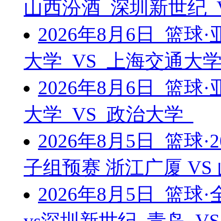
山西汾酒 深圳新世纪 
2026年8月6日 篮
大学 VS 上海交通大
2026年8月6日 篮
大学 VS 政治大学
2026年8月5日 篮球
子组预赛 浙江广厦 V
2026年8月5日 篮
vs深圳新世纪 青岛 V