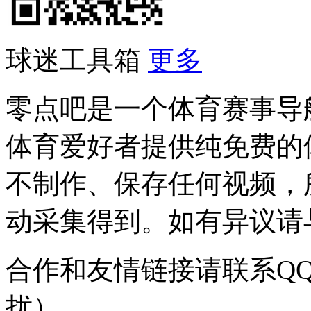
球迷工具箱
更多
零点吧是一个体育赛事导
体育爱好者提供纯免费的
不制作、保存任何视频，
动采集得到。如有异议请与我
合作和友情链接请联系QQ：
扰）