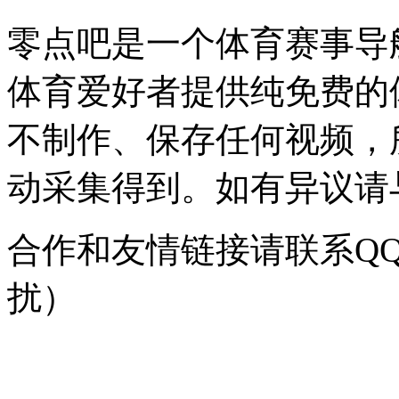
零点吧是一个体育赛事导
体育爱好者提供纯免费的
不制作、保存任何视频，
动采集得到。如有异议请与我
合作和友情链接请联系QQ：
扰）