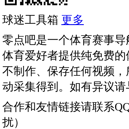
球迷工具箱
更多
零点吧是一个体育赛事导
体育爱好者提供纯免费的
不制作、保存任何视频，
动采集得到。如有异议请与我
合作和友情链接请联系QQ：
扰）