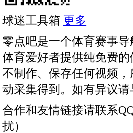
球迷工具箱
更多
零点吧是一个体育赛事导
体育爱好者提供纯免费的
不制作、保存任何视频，
动采集得到。如有异议请与我
合作和友情链接请联系QQ：
扰）