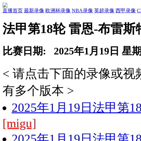
直播首页
最新录像
欧洲杯录像
NBA录像
英超录像
西甲录像
法甲第18轮 雷恩-布雷斯
比赛日期: 2025年1月19日 星
< 请点击下面的录像或
有多个版本 >
2025年1月19日法甲第
[migu]
2025年1月19日法甲第