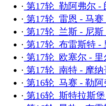
·
第17轮 勒阿弗尔 -
·
第17轮 雷恩 - 马赛
·
第17轮 兰斯 - 尼斯
·
第17轮 布雷斯特 -
·
第17轮 欧塞尔 - 
·
第17轮 南特 - 摩
·
第16轮 马赛 - 勒
·
第16轮 斯特拉斯堡 