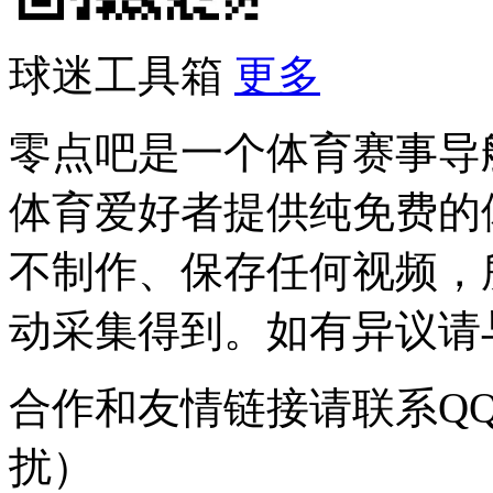
球迷工具箱
更多
零点吧是一个体育赛事导
体育爱好者提供纯免费的
不制作、保存任何视频，
动采集得到。如有异议请与我
合作和友情链接请联系QQ：
扰）