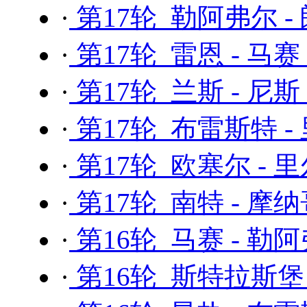
·
第17轮 勒阿弗尔 -
·
第17轮 雷恩 - 马赛
·
第17轮 兰斯 - 尼斯
·
第17轮 布雷斯特 -
·
第17轮 欧塞尔 - 
·
第17轮 南特 - 摩
·
第16轮 马赛 - 勒
·
第16轮 斯特拉斯堡 