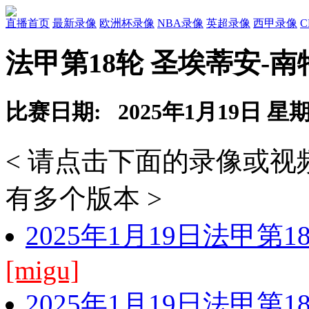
直播首页
最新录像
欧洲杯录像
NBA录像
英超录像
西甲录像
法甲第18轮 圣埃蒂安-南
比赛日期: 2025年1月19日 星
< 请点击下面的录像或
有多个版本 >
2025年1月19日法甲第
[migu]
2025年1月19日法甲第