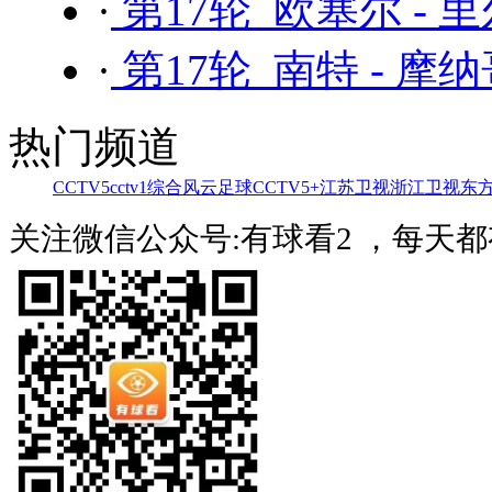
·
第17轮 欧塞尔 - 
·
第17轮 南特 - 摩
热门频道
CCTV5
cctv1综合
风云足球
CCTV5+
江苏卫视
浙江卫视
东
关注微信公众号:有球看2 ，每天