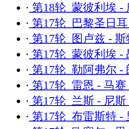
·
第18轮 蒙彼利埃 -
·
第17轮 巴黎圣日耳
·
第17轮 图卢兹 - 
·
第17轮 蒙彼利埃 -
·
第17轮 勒阿弗尔 -
·
第17轮 雷恩 - 马赛
·
第17轮 兰斯 - 尼斯
·
第17轮 布雷斯特 -