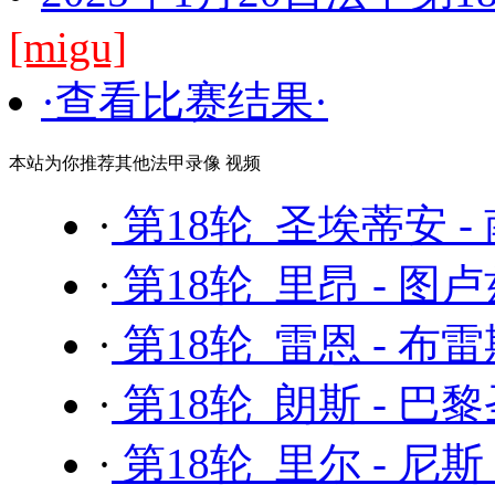
[migu]
·查看比赛结果·
本站为你推荐其他法甲录像 视频
·
第18轮 圣埃蒂安 -
·
第18轮 里昂 - 图
·
第18轮 雷恩 - 布
·
第18轮 朗斯 - 巴
·
第18轮 里尔 - 尼斯