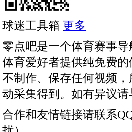
球迷工具箱
更多
零点吧是一个体育赛事导
体育爱好者提供纯免费的
不制作、保存任何视频，
动采集得到。如有异议请与我
合作和友情链接请联系QQ：
扰）