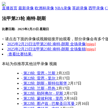
直播首页
最新录像
欧洲杯录像
NBA录像
英超录像
西甲录像
法甲第23轮 南特-朗斯
比赛日期: 2025年2月23日 星期日
< 请点击下面的录像或视频链接开始观看，部分录像会有多个版
2025年2月23日法甲第23轮 南特-朗斯 全场录像
[migu]
2025年2月23日法甲第23轮 南特-朗斯 全场集锦
[migu]
·查看比赛结果·
本站为你推荐其他法甲录像 视频
·
第23轮 雷恩 - 兰斯
2月22日
·
第22轮 雷恩 - 里尔
2月17日
·
第22轮 朗斯 - 斯特拉斯堡
2月17日
·
第22轮 兰斯 - 昂热
2月17日
·
第22轮 勒阿弗尔 - 尼斯
2月17日
·
第22轮 蒙彼利埃 - 里昂
2月16日
·
第22轮 图卢兹 - 巴黎圣日耳曼
2月16日