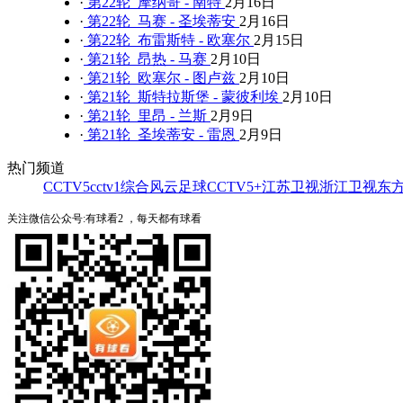
·
第22轮 摩纳哥 - 南特
2月16日
·
第22轮 马赛 - 圣埃蒂安
2月16日
·
第22轮 布雷斯特 - 欧塞尔
2月15日
·
第21轮 昂热 - 马赛
2月10日
·
第21轮 欧塞尔 - 图卢兹
2月10日
·
第21轮 斯特拉斯堡 - 蒙彼利埃
2月10日
·
第21轮 里昂 - 兰斯
2月9日
·
第21轮 圣埃蒂安 - 雷恩
2月9日
热门频道
CCTV5
cctv1综合
风云足球
CCTV5+
江苏卫视
浙江卫视
东
关注微信公众号:有球看2 ，每天都有球看