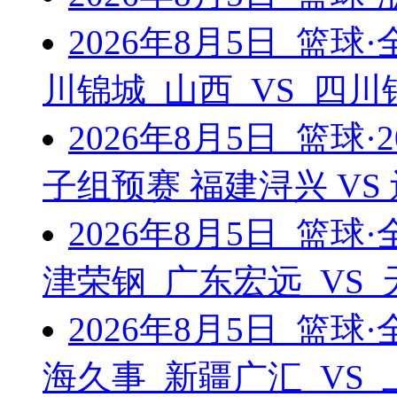
2026年8月5日 篮
川锦城 山西 VS 四
2026年8月5日 篮球
子组预赛 福建浔兴 V
2026年8月5日 篮
津荣钢 广东宏远 VS
2026年8月5日 篮
海久事 新疆广汇 VS