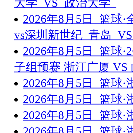
大学 VS 政治大学
2026年8月5日 篮
vs深圳新世纪 青岛 V
2026年8月5日 篮球
子组预赛 浙江广厦 V
2026年8月5日 篮
2026年8月5日 篮
2026年8月5日 篮
2026年8月5日 篮