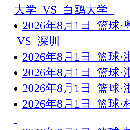
大学 VS 白鸥大学
2026年8月1日 篮
VS 深圳
2026年8月1日 篮
2026年8月1日 篮
2026年8月1日 篮
2026年8月1日 篮球