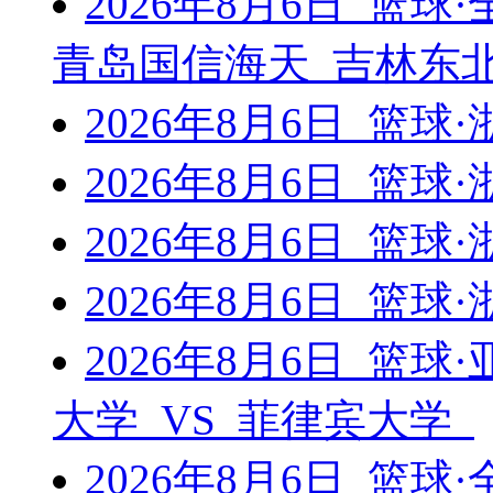
2026年8月6日 篮
青岛国信海天 吉林东北
2026年8月6日 篮
2026年8月6日 篮
2026年8月6日 篮
2026年8月6日 篮
2026年8月6日 篮
大学 VS 菲律宾大学
2026年8月6日 篮