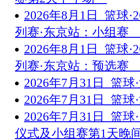
2026年8月1日 篮球
列赛·东京站：小组
2026年8月1日 篮球
列赛·东京站：预选
2026年7月31日 篮
2026年7月31日 篮
2026年7月31日 篮
仪式及小组赛第1天