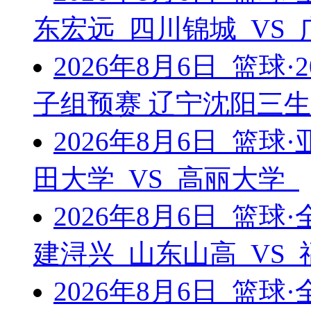
东宏远 四川锦城 VS
2026年8月6日 篮球
子组预赛 辽宁沈阳三生
2026年8月6日 篮
田大学 VS 高丽大学
2026年8月6日 篮
建浔兴 山东山高 VS
2026年8月6日 篮