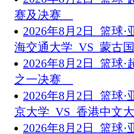
赛及决赛
2026年8月2日 篮
海交通大学 VS 蒙古
2026年8月2日 篮
之一决赛
2026年8月2日 篮
京大学 VS 香港中文
2026年8月2日 篮