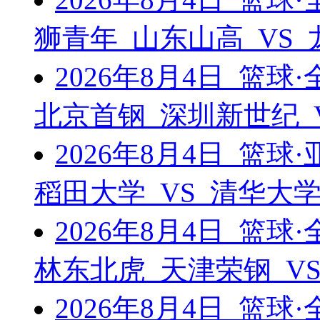
狮青年 山东山高 VS
2026年8月4日 篮
北京首钢 深圳新世纪 
2026年8月4日 篮
稻田大学 VS 清华大
2026年8月4日 篮
林东北虎 天津荣钢 V
2026年8月4日 篮