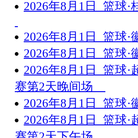
2026年8月1日 篮球
2026年8月1日 篮球
2026年8月1日 篮球
2026年8月1日 篮
赛第2天晚间场
2026年8月1日 篮球
2026年8月1日 篮
赛第2天下午场