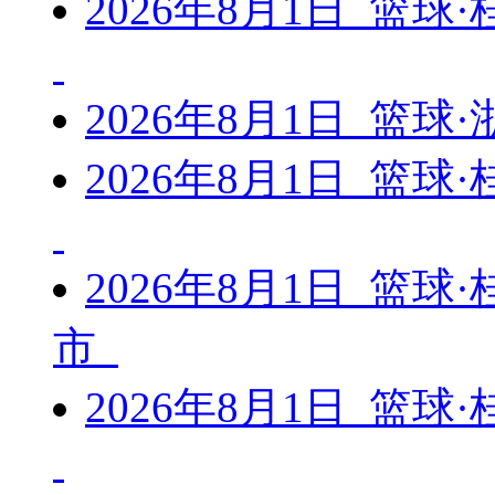
2026年8月1日 篮球
2026年8月1日 篮
2026年8月1日 篮球
2026年8月1日 篮球
市
2026年8月1日 篮球