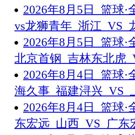
2026年8月5日 篮
vs龙狮青年 浙江 VS
2026年8月5日 篮
北京首钢 吉林东北虎 
2026年8月4日 篮
海久事 福建浔兴 VS
2026年8月4日 篮
东宏远 山西 VS 广