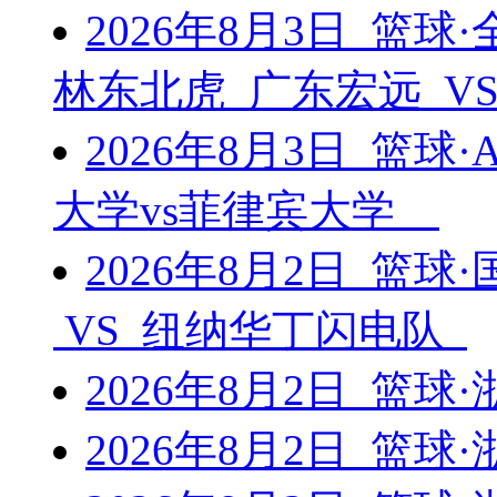
2026年8月3日 篮
林东北虎 广东宏远 V
2026年8月3日 篮球
大学vs菲律宾大学
2026年8月2日 篮球
VS 纽纳华丁闪电队
2026年8月2日 篮
2026年8月2日 篮