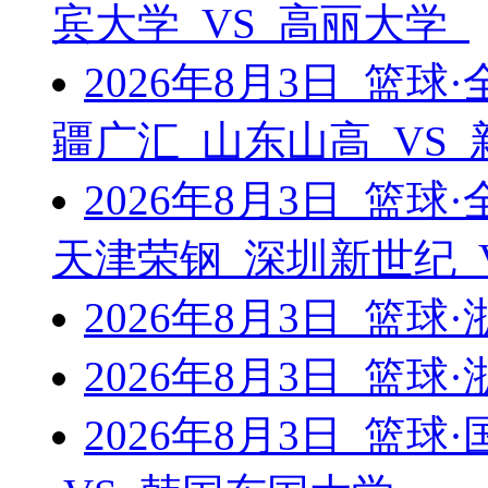
宾大学 VS 高丽大学
2026年8月3日 篮
疆广汇 山东山高 VS
2026年8月3日 篮
天津荣钢 深圳新世纪 
2026年8月3日 篮
2026年8月3日 篮
2026年8月3日 篮球