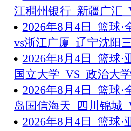
江稠州银行 新疆广汇 
2026年8月4日 篮
vs浙江广厦 辽宁沈阳三
2026年8月4日 篮
国立大学 VS 政治大
2026年8月4日 篮
岛国信海天 四川锦城 
2026年8月4日 篮