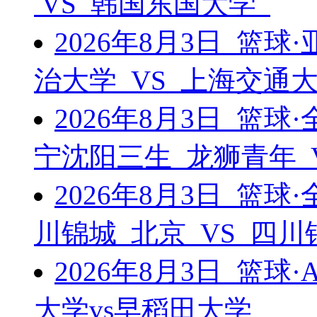
VS 韩国东国大学
2026年8月3日 篮
治大学 VS 上海交通
2026年8月3日 篮
宁沈阳三生 龙狮青年 
2026年8月3日 篮
川锦城 北京 VS 四
2026年8月3日 篮球
大学vs早稻田大学