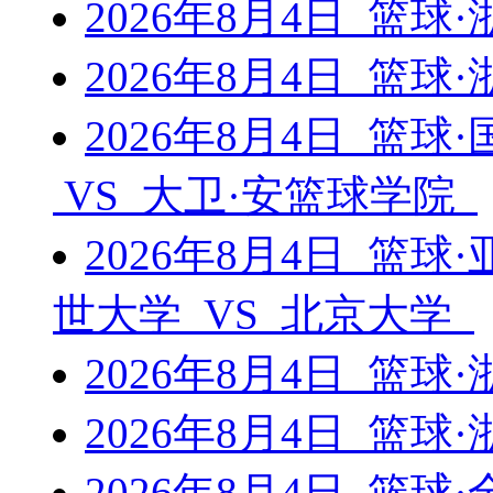
2026年8月4日 篮
2026年8月4日 篮
2026年8月4日 篮球
VS 大卫·安篮球学院
2026年8月4日 篮
世大学 VS 北京大学
2026年8月4日 篮
2026年8月4日 篮
2026年8月4日 篮