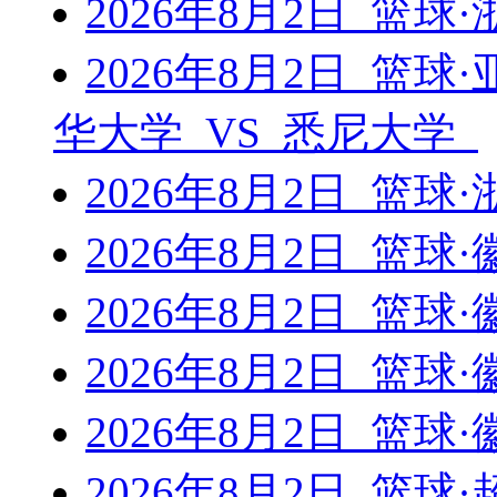
2026年8月2日 篮
2026年8月2日 篮
华大学 VS 悉尼大学
2026年8月2日 篮
2026年8月2日 篮球
2026年8月2日 篮球
2026年8月2日 篮球
2026年8月2日 篮球
2026年8月2日 篮