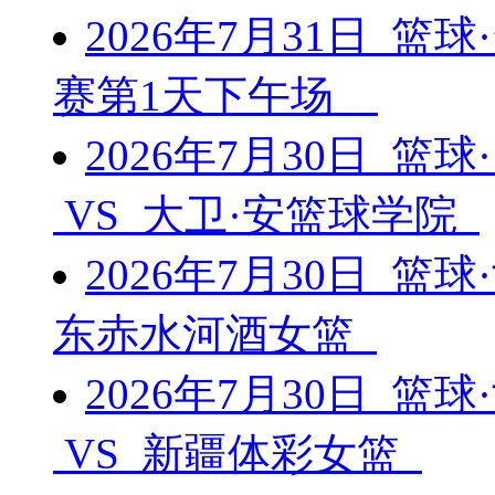
2026年7月31日 篮
赛第1天下午场
2026年7月30日 篮
VS 大卫·安篮球学院
2026年7月30日 篮
东赤水河酒女篮
2026年7月30日 
VS 新疆体彩女篮