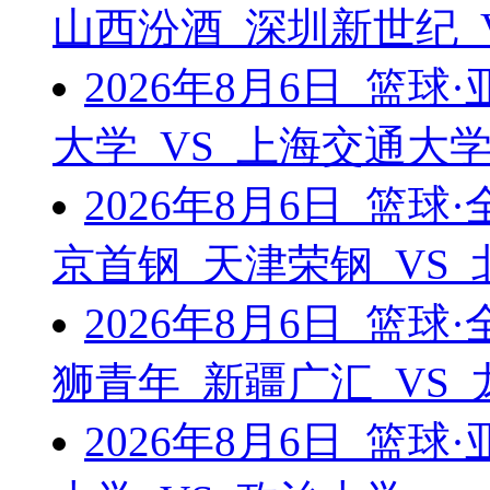
山西汾酒 深圳新世纪 
2026年8月6日 篮
大学 VS 上海交通大
2026年8月6日 篮
京首钢 天津荣钢 VS
2026年8月6日 篮
狮青年 新疆广汇 VS
2026年8月6日 篮