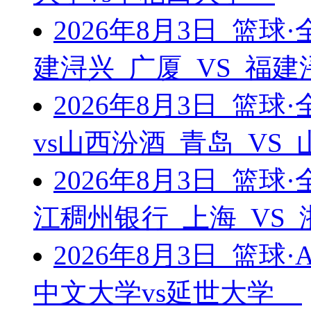
2026年8月3日 篮
建浔兴 广厦 VS 福
2026年8月3日 篮
vs山西汾酒 青岛 VS
2026年8月3日 篮
江稠州银行 上海 VS
2026年8月3日 篮球
中文大学vs延世大学